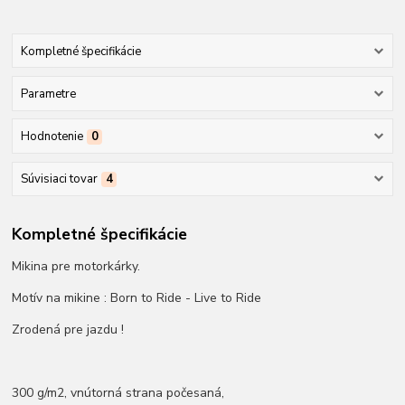
Kompletné špecifikácie
Parametre
Hodnotenie
0
Súvisiaci tovar
4
Kompletné špecifikácie
Mikina pre motorkárky.
Motív na mikine : Born to Ride - Live to Ride
Zrodená pre jazdu !
300 g/m2, vnútorná strana počesaná,