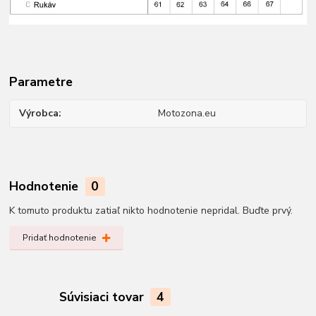
Parametre
Výrobca
Motozona.eu
Hodnotenie
0
K tomuto produktu zatiaľ nikto hodnotenie nepridal. Buďte prvý.
Pridať hodnotenie
Súvisiaci tovar
4