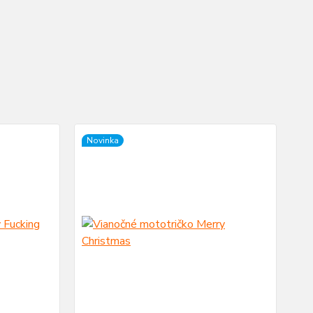
Novinka