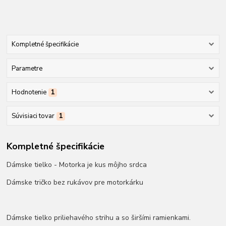
Kompletné špecifikácie
Parametre
Hodnotenie
1
Súvisiaci tovar
1
Kompletné špecifikácie
Dámske tielko - Motorka je kus môjho srdca
Dámske tričko bez rukávov pre motorkárku
Dámske tielko priliehavého strihu a so širšími ramienkami.