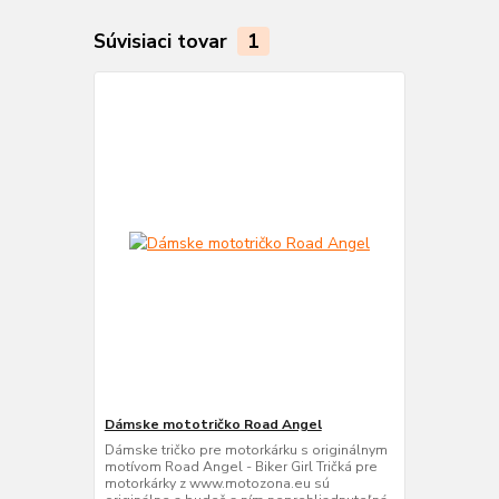
Súvisiaci tovar
1
Dámske mototričko Road Angel
Dámske tričko pre motorkárku s originálnym
motívom Road Angel - Biker Girl Tričká pre
motorkárky z www.motozona.eu sú