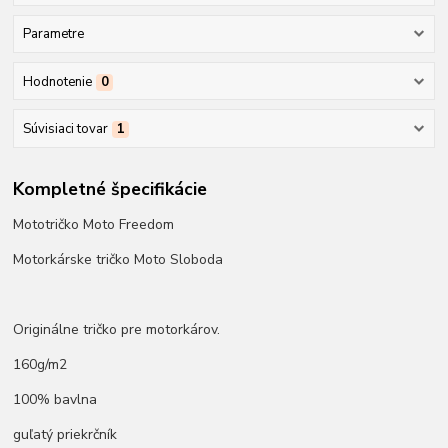
Parametre
Hodnotenie
0
Súvisiaci tovar
1
Kompletné špecifikácie
Mototričko Moto Freedom
Motorkárske tričko Moto Sloboda
Originálne tričko pre motorkárov.
160g/m2
100% bavlna
guľatý priekrčník