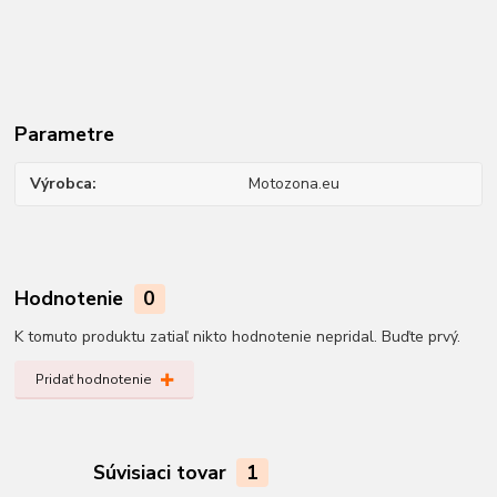
Parametre
Výrobca
Motozona.eu
Hodnotenie
0
K tomuto produktu zatiaľ nikto hodnotenie nepridal. Buďte prvý.
Pridať hodnotenie
Súvisiaci tovar
1