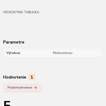
VEĽKOSTNÁ TABUĽKA:
Parametre
Výrobca
Motozona.eu
Hodnotenie
1
Pridať hodnotenie